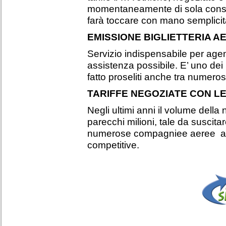
momentaneamente di sola consul
farà toccare con mano semplicit
EMISSIONE BIGLIETTERIA A
Servizio indispensabile per agen
assistenza possibile. E’ uno dei
fatto proseliti anche tra numeros
TARIFFE NEGOZIATE CON L
Negli ultimi anni il volume della 
parecchi milioni, tale da suscitar
numerose compagniee aeree a c
competitive.